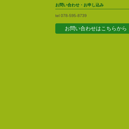
お問い合わせ・お申し込み
tel 078-595-8739
お問い合わせはこちらから