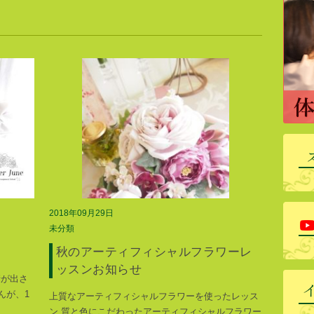
2018年09月29日
未分類
秋のアーティフィシャルフラワーレ
ッスンお知らせ
請が出さ
んが、1
上質なアーティフィシャルフラワーを使ったレッス
ン 質と色にこだわったアーティフィシャルフラワー