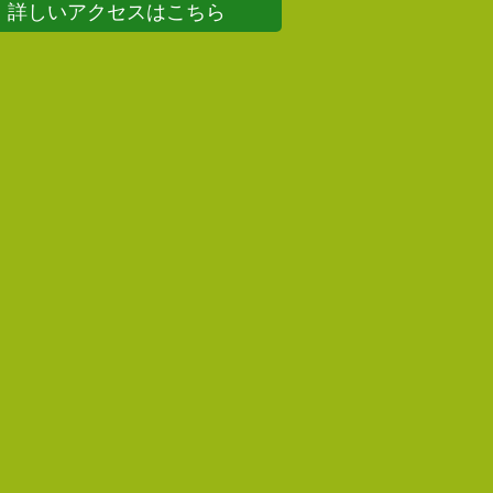
詳しいアクセスはこちら