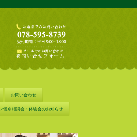
お問い合わせ
ン個別相談会・体験会のお知らせ