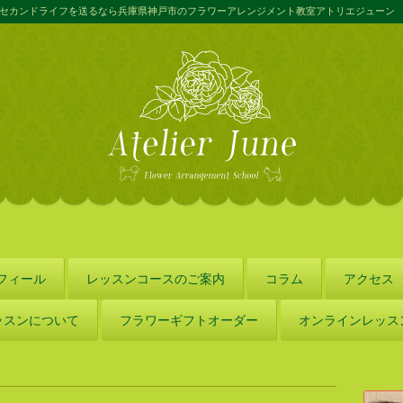
セカンドライフを送るなら兵庫県神戸市のフラワーアレンジメント教室アトリエジューン
フィール
レッスンコースのご案内
コラム
アクセス
ッスンについて
フラワーギフトオーダー
オンラインレッス