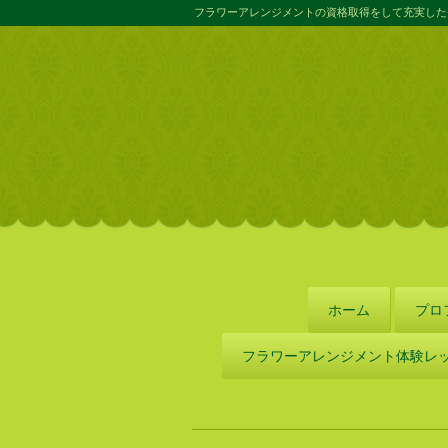
フラワーアレンジメントの資格取得をして充実した
ホーム
プロ
フラワーアレンジメント体験レ