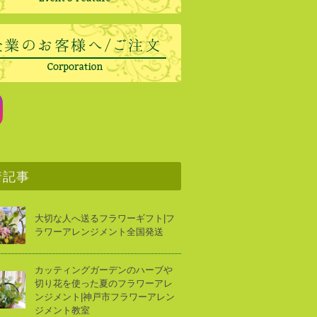
着記事
大切な人へ送るフラワーギフト|フ
ラワーアレンジメント全国発送
カッティングガーデンのハーブや
切り花を使った夏のフラワーアレ
ンジメント|神戸市フラワーアレン
ジメント教室