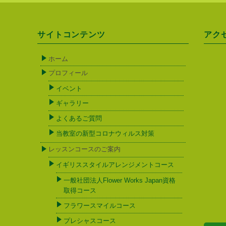
サイトコンテンツ
アク
ホーム
プロフィール
イベント
ギャラリー
よくあるご質問
当教室の新型コロナウィルス対策
レッスンコースのご案内
イギリススタイルアレンジメントコース
一般社団法人Flower Works Japan資格
取得コース
フラワースマイルコース
プレシャスコース