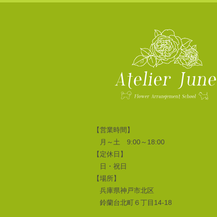
【営業時間】
月～土 9:00～18:00
【定休日】
日・祝日
【場所】
兵庫県神戸市北区
鈴蘭台北町６丁目14-18