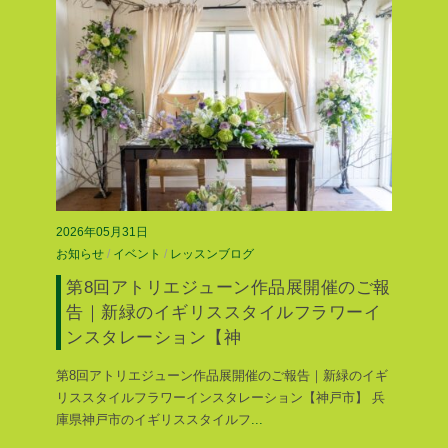
2026年05月31日
お知らせ
/
イベント
/
レッスンブログ
第8回アトリエジューン作品展開催のご報
告｜新緑のイギリススタイルフラワーイ
ンスタレーション【神
第8回アトリエジューン作品展開催のご報告｜新緑のイギ
リススタイルフラワーインスタレーション【神戸市】 兵
庫県神戸市のイギリススタイルフ
...