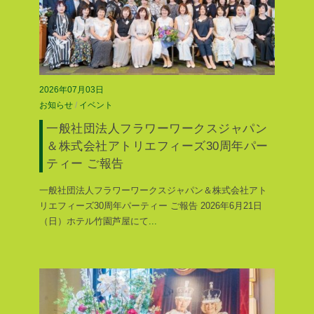
2026年07月03日
お知らせ
/
イベント
一般社団法人フラワーワークスジャパン
＆株式会社アトリエフィーズ30周年パー
ティー ご報告
一般社団法人フラワーワークスジャパン＆株式会社アト
リエフィーズ30周年パーティー ご報告 2026年6月21日
（日）ホテル竹園芦屋にて
...