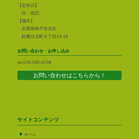
【定休日】
日・祝日
【場所】
兵庫県神戸市北区
鈴蘭台北町６丁目14-18
お問い合わせ・お申し込み
tel 078-595-8739
お問い合わせはこちらから！
サイトコンテンツ
ホーム