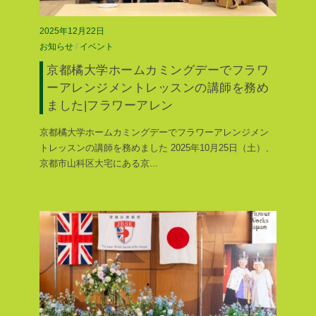
2025年12月22日
お知らせ
/
イベント
京都橘大学ホームカミングデーでフラワ
ーアレンジメントレッスンの講師を務め
ました|フラワーアレン
京都橘大学ホームカミングデーでフラワーアレンジメン
トレッスンの講師を務めました 2025年10月25日（土）、
京都市山科区大宅にある京
...