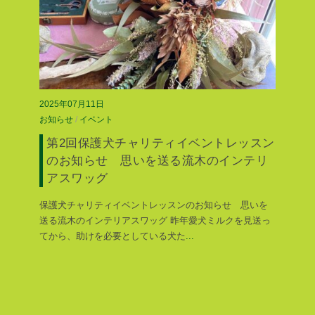
2025年07月11日
お知らせ
/
イベント
第2回保護犬チャリティイベントレッスン
のお知らせ 思いを送る流木のインテリ
アスワッグ
保護犬チャリティイベントレッスンのお知らせ 思いを
送る流木のインテリアスワッグ 昨年愛犬ミルクを見送っ
てから、助けを必要としている犬た
...