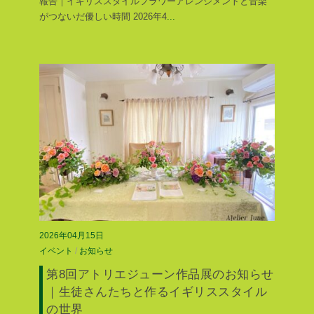
報告｜イギリススタイルフラワーアレンジメントと音楽
がつないだ優しい時間 2026年4
...
2026年04月15日
イベント
/
お知らせ
第8回アトリエジューン作品展のお知らせ
｜生徒さんたちと作るイギリススタイル
の世界