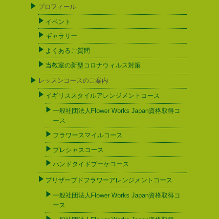
プロフィール
イベント
ギャラリー
よくあるご質問
当教室の新型コロナウィルス対策
レッスンコースのご案内
イギリススタイルアレンジメントコース
一般社団法人Flower Works Japan資格取得コ
ース
フラワースマイルコース
プレシャスコース
ハンドタイドブーケコース
プリザーブドフラワーアレンジメントコース
一般社団法人Flower Works Japan資格取得コ
ース