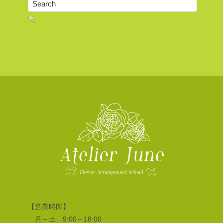
【営業時間】
月～土 9:00～18:00