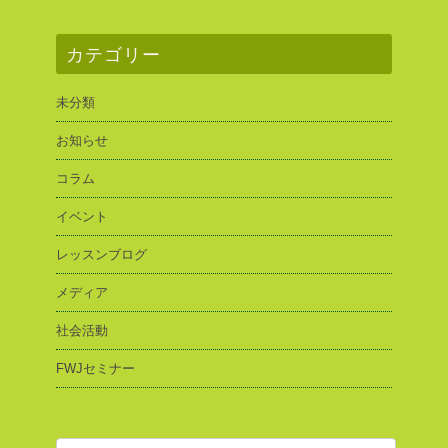
カテゴリー
未分類
お知らせ
コラム
イベント
レッスンブログ
メディア
社会活動
FWJセミナー