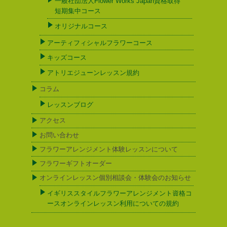
一般社団法人Flower Works Japan資格取得
短期集中コース
オリジナルコース
アーティフィシャルフラワーコース
キッズコース
アトリエジューンレッスン規約
コラム
レッスンブログ
アクセス
お問い合わせ
フラワーアレンジメント体験レッスンについて
フラワーギフトオーダー
オンラインレッスン個別相談会・体験会のお知らせ
イギリススタイルフラワーアレンジメント資格コ
ースオンラインレッスン利用についての規約