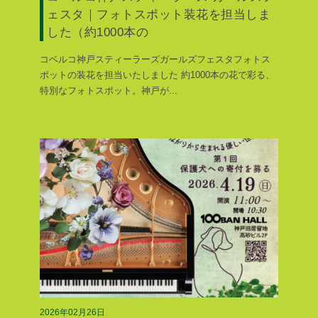
ェスタ｜フォトスポット装花を担当しま
した（約1000本の
コベルコ神戸スティーラーズガールズフェスタフォトス
ポットの装花を担当いたしました 約1000本の花で彩る、
特別なフォトスポット。神戸が
...
2026年02月26日