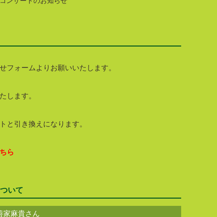
コンサートのお知らせ
せフォームよりお願いいたします。
たします。
トと引き換えになります。
ちら
ついて
善家麻貴さん