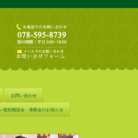
お問い合わせ
ン個別相談会・体験会のお知らせ