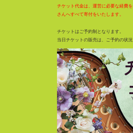
チケット代金は、運営に必要な経費を
さんへすべて寄付をいたします。
チケットはご予約制となります。
当日チケットの販売は、ご予約の状況