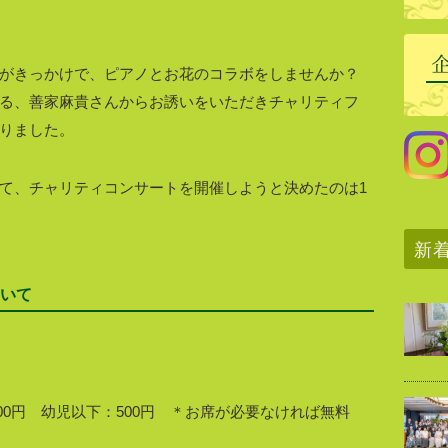
がきっかけで、ピアノとお花のコラボをしませんか？
る、善家麻貴さんからお誘いをいただきチャリティフ
りました。
て、チャリティコンサートを開催しようと決めたのは1
新
いて
,000円 幼児以下：500円 ＊お席が必要なければ無料