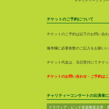
チャリティーフラワー
チケットのご予約について
チケットのご予約は以下のお問い合わ
備考欄に必要枚数のご記入をお願いい
チケット代金は、当日受付にてチケッ
チケットのお問い合わせ・ご予約はこ
チャリティーコンサートの出演者に
クラヴィア・ビッテ音楽教室主宰 