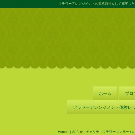
フラワーアレンジメントの資格取得をして充実した
ホーム
プロ
フラワーアレンジメント体験レ
Home
›
お知らせ
›
チャリティフラワーコンサート