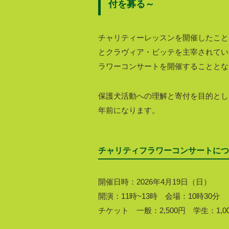
付を募る～
チャリティーレッスンを開催したこと
とクラヴィア・ビッテを主宰されてい
ラワーコンサートを開催することとな
保護犬活動への理解と寄付を目的とし
年前になります。
チャリティフラワーコンサートにつ
開催日時：2026年4月19日（日）
開演：11時~13時 会場：10時30分
チケット 一般：2,500円 学生：1