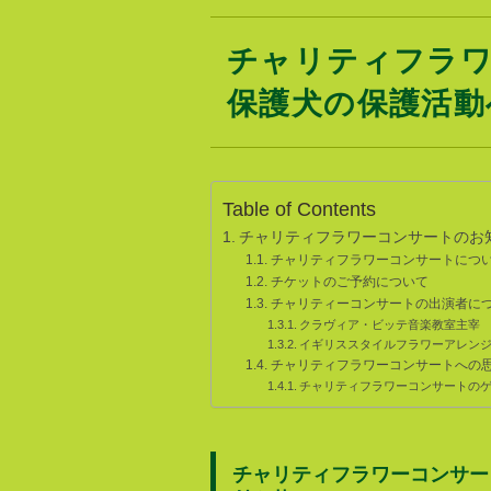
チャリティフラワ
保護犬の保護活動
Table of Contents
チャリティフラワーコンサートのお
チャリティフラワーコンサートにつ
チケットのご予約について
チャリティーコンサートの出演者に
クラヴィア・ビッテ音楽教室主宰
イギリススタイルフラワーアレン
チャリティフラワーコンサートへの
チャリティフラワーコンサートの
チャリティフラワーコンサー