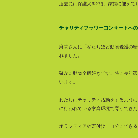
過去には保護犬を2頭、家族に迎えて
チャリティフラワーコンサートへの
麻貴さんに「私たちほど動物愛護の精
れました。
確かに動物全般好きです。特に長年家
います。
わたしはチャリティ活動をするように
に行われている家庭環境で育ってきた
ボランティアや寄付は、自分にできる