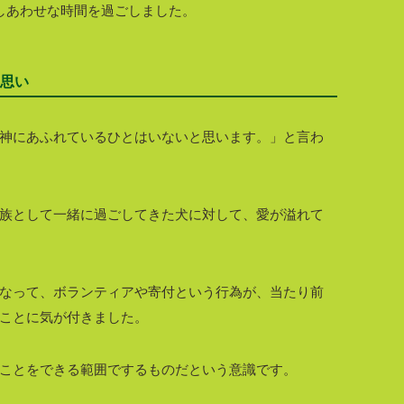
しあわせな時間を過ごしました。
思い
神にあふれているひとはいないと思います。」と言わ
族として一緒に過ごしてきた犬に対して、愛が溢れて
なって、ボランティアや寄付という行為が、当たり前
ことに気が付きました。
ことをできる範囲でするものだという意識です。