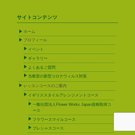
サイトコンテンツ
ホーム
プロフィール
イベント
ギャラリー
よくあるご質問
当教室の新型コロナウィルス対策
レッスンコースのご案内
イギリススタイルアレンジメントコース
一般社団法人Flower Works Japan資格取得コ
ース
フラワースマイルコース
プレシャスコース