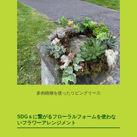
多肉植物を使ったリビングリース
SDGｓに繋がるフローラルフォームを使わな
いフラワーアレンジメント