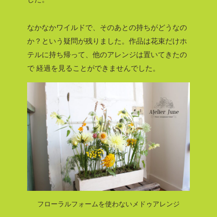
なかなかワイルドで、そのあとの持ちがどうなの
か？という疑問が残りました。作品は花束だけホ
テルに持ち帰って、他のアレンジは置いてきたの
で
経過を見ることができませんでした。
フローラルフォームを使わないメドゥアレンジ