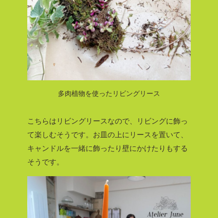
多肉植物を使ったリビングリース
こちらはリビングリースなので、リビングに飾っ
て楽しむそうです。お皿の上にリースを置いて、
キャンドルを一緒に飾ったり壁にかけたりもする
そうです。