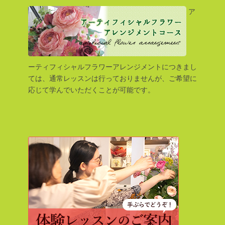
ア
ーティフィシャルフラワーアレンジメントにつきまし
ては、通常レッスンは行っておりませんが、ご希望に
応じて学んでいただくことが可能です。