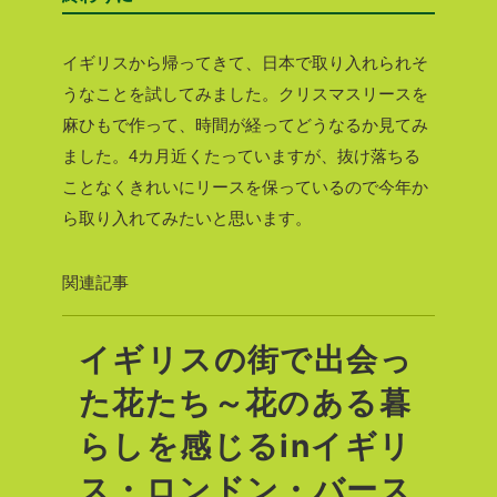
イギリスから帰ってきて、日本で取り入れられそ
うなことを試してみました。クリスマスリースを
麻ひもで作って、時間が経ってどうなるか見てみ
ました。4カ月近くたっていますが、抜け落ちる
ことなくきれいにリースを保っているので今年か
ら取り入れてみたいと思います。
関連記事
イギリスの街で出会っ
た花たち～花のある暮
らしを感じるinイギリ
ス・ロンドン・バース