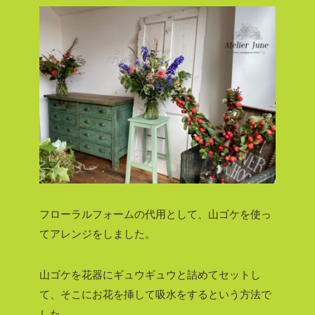
フローラルフォームの代用として、山ゴケを使っ
てアレンジをしました。
山ゴケを花器にギュウギュウと詰めてセットし
て、そこにお花を挿して吸水をするという方法で
した。