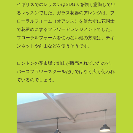
イギリスでのレッスンはSDGｓを強く意識してい
るレッスンでした。ガラス花器のアレンジは、フ
ローラルフォーム（オアシス）を使わずに花同士
で花留めにするフラワーアレンジメントでした。
フローラルフォームを使わない他の方法は、チキ
ンネットや剣山などを使うそうです。
ロンドンの花市場で剣山が販売されていたので、
バースフラワースクールだけではなく広く使われ
ているのでしょう。