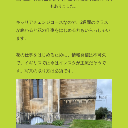
もありました。
キャリアチェンジコースなので、2週間のクラス
が終わると花の仕事をはじめる方もいらっしゃい
ます。
花の仕事をはじめるために、情報発信は不可欠
で、イギリスでは今はインスタが主流だそうで
す。写真の取り方は必須です。