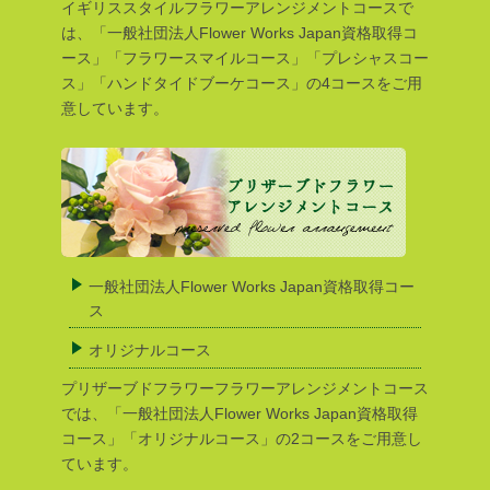
イギリススタイルフラワーアレンジメントコースで
は、「一般社団法人Flower Works Japan資格取得コ
ース」「フラワースマイルコース」「プレシャスコー
ス」「ハンドタイドブーケコース」の4コースをご用
意しています。
一般社団法人Flower Works Japan資格取得コー
ス
オリジナルコース
プリザーブドフラワーフラワーアレンジメントコース
では、「一般社団法人Flower Works Japan資格取得
コース」「オリジナルコース」の2コースをご用意し
ています。