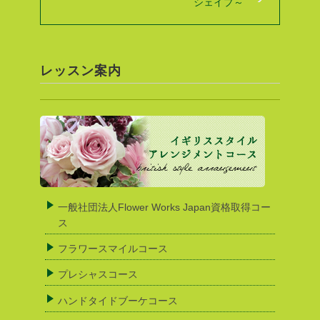
シェイプ～
レッスン案内
一般社団法人Flower Works Japan資格取得コー
ス
フラワースマイルコース
プレシャスコース
ハンドタイドブーケコース