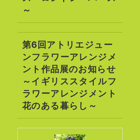
～
第6回アトリエジュー
ンフラワーアレンジメ
ント作品展のお知らせ
～イギリススタイルフ
ラワーアレンジメント
花のある暮らし～