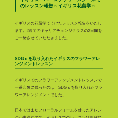
のレッスン報告～イギリス花留学～
イギリスの花留学でうけたレッスン報告をいたし
ます。2週間のキャリアチェンジクラスの2日間を
ご一緒させていただきました。
SDGｓを取り入れたイギリスのフラワーアレ
ンジメントレッスン
イギリスでのフラワーアレンジメントレッスンで
一番印象に残ったのは、SDGｓを取り入れたフラ
ワーアレンジメントでした。
日本ではまだフローラルフォームを使ったアレン
ジが主流なので、イギリスでのレッスンは新鮮に