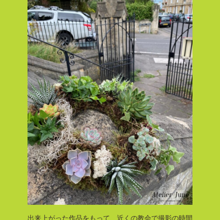
出来上がった作品をもって、近くの教会で撮影の時間