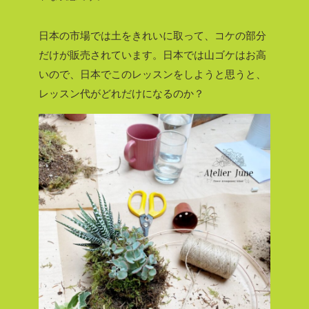
日本の市場では土をきれいに取って、コケの部分
だけが販売されています。日本では山ゴケはお高
いので、日本でこのレッスンをしようと思うと、
レッスン代がどれだけになるのか？