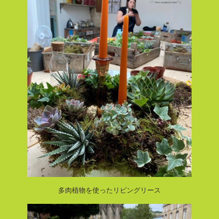
多肉植物を使ったリビングリース