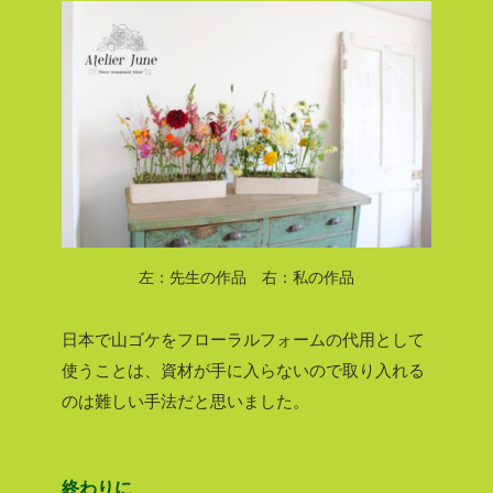
左：先生の作品 右：私の作品
日本で山ゴケをフローラルフォームの代用として
使うことは、資材が手に入らないので取り入れる
のは難しい手法だと思いました。
終わりに