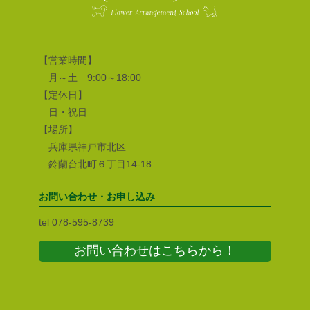
【営業時間】
月～土 9:00～18:00
【定休日】
日・祝日
【場所】
兵庫県神戸市北区
鈴蘭台北町６丁目14-18
お問い合わせ・お申し込み
tel 078-595-8739
お問い合わせはこちらから！