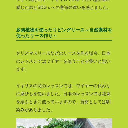
感じたのとSDGｓへの意識の違いを感じました。
多肉植物を使ったリビングリース～自然素材を
使ったリース作り～
クリスマスリースなどのリースを作る場合、日本
のレッスンではワイヤーを使うことが多いと思い
ます。
イギリスの花のレッスンでは、ワイヤーの代わり
に麻ひもを使いました。日本のレッスンでは花束
を結ぶときに使っていますので、資材としては馴
染みがありました。