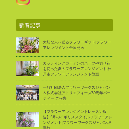
新着記事
大切な人へ送るフラワーギフト|フラワー
アレンジメント全国発送
カッティングガーデンのハーブや切り花
を使った夏のフラワーアレンジメント|神
戸市フラワーアレンジメント教室
一般社団法人フラワーワークスジャパン
＆株式会社アトリエフィーズ30周年パー
ティー ご報告
【フラワーアレンジメントレッスン報
告】5月のイギリススタイルフラワーアレ
ンジメント|フラワーワークスジャパン理
事校