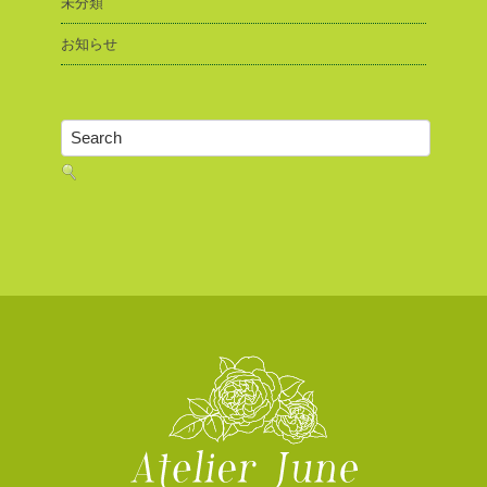
未分類
お知らせ