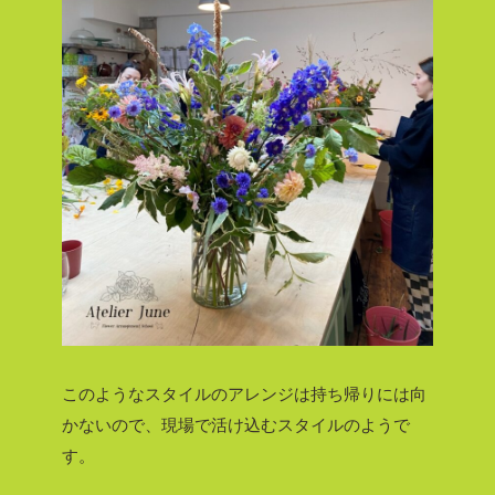
このようなスタイルのアレンジは持ち帰りには向
かないので、現場で活け込むスタイルのようで
す。