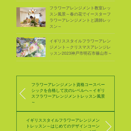
フラワーアレンジメント教室レッ
スン風景～春の花でイースターフ
ラワーアレンジメントと講師レッ
スン～
イギリススタイルフラワーアレン
ジメント～クリスマスアレンジレ
ッスン2023神戸市明石市篠山市～
フラワーアレンジメント資格コースベー
シックを合格して次のレベルへ～イギリ
スフラワーアレンジメントレッスン風景
～
イギリススタイルフラワーアレンジメン
トレッスン～はじめてのデザインコーン