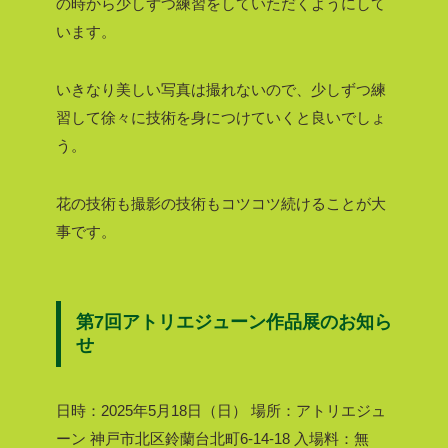
の時から少しずつ練習をしていただくようにして
います。
いきなり美しい写真は撮れないので、少しずつ練
習して徐々に技術を身につけていくと良いでしょ
う。
花の技術も撮影の技術もコツコツ続けることが大
事です。
第7回アトリエジューン作品展のお知ら
せ
日時：2025年5月18日（日）
場所：アトリエジュ
ーン
神戸市北区鈴蘭台北町6-14-18
入場料：無