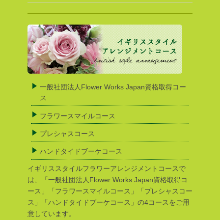
一般社団法人Flower Works Japan資格取得コー
ス
フラワースマイルコース
プレシャスコース
ハンドタイドブーケコース
イギリススタイルフラワーアレンジメントコースで
は、「一般社団法人Flower Works Japan資格取得コ
ース」「フラワースマイルコース」「プレシャスコー
ス」「ハンドタイドブーケコース」の4コースをご用
意しています。