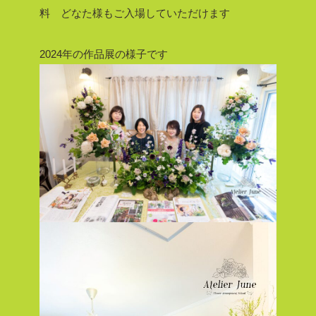
料 どなた様もご入場していただけます
2024年の作品展の様子です