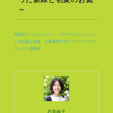
～
第6回アトリエジューン フラワーアレンジメン
ト作品展を開催 兵庫県神戸市フラワーワークス
ジャパン理事校
石井純子