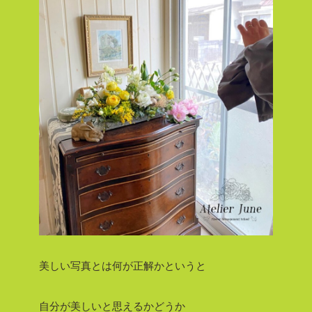
美しい写真とは何が正解かというと
自分が美しいと思えるかどうか