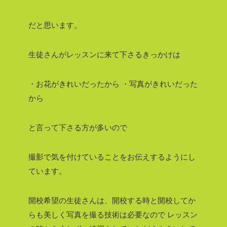
だと思います。
生徒さんがレッスンに来て下さるきっかけは
・お花がきれいだったから
・写真がきれいだった
から
と言って下さる方が多いので
撮影で気を付けていることをお伝えするようにし
ています。
開校希望の生徒さんは、開校する時と開校してか
らも美しく写真を撮る技術は必要なので
レッスン