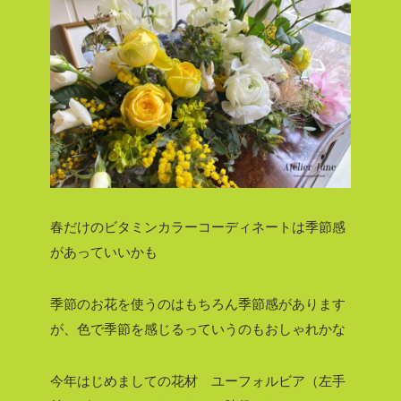
春だけのビタミンカラーコーディネートは季節感
があっていいかも
季節のお花を使うのはもちろん季節感があります
が、色で季節を感じるっていうのもおしゃれかな
今年はじめましての花材 ユーフォルビア（左手