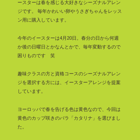
ースターは春を感じる大好きなシーズナルアレン
ジです。
毎年かわいい卵やうさぎちゃんをレッス
ン用に購入しています。
今年のイースターは4月20日。春分の日から何週
か後の日曜日とかなんとかで、毎年変動するので
困りものです 笑
趣味クラスの方と資格コースのシーズナルアレン
ジを選択する方には、イースターアレンジを提案
しています。
ヨーロッパで春を告げる色は黄色なので、今回は
黄色のカップ咲きのバラ「カタリナ」を選びまし
た。