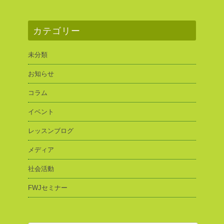
カテゴリー
未分類
お知らせ
コラム
イベント
レッスンブログ
メディア
社会活動
FWJセミナー