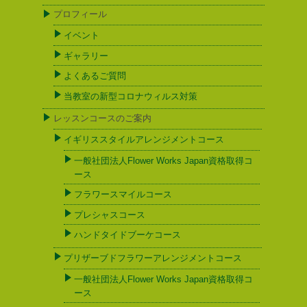
プロフィール
イベント
ギャラリー
よくあるご質問
当教室の新型コロナウィルス対策
レッスンコースのご案内
イギリススタイルアレンジメントコース
一般社団法人Flower Works Japan資格取得コ
ース
フラワースマイルコース
プレシャスコース
ハンドタイドブーケコース
プリザーブドフラワーアレンジメントコース
一般社団法人Flower Works Japan資格取得コ
ース