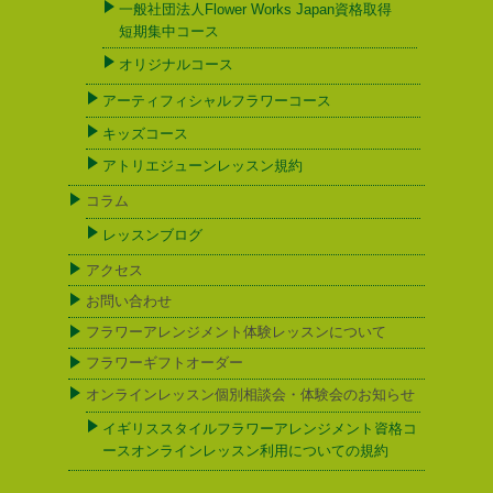
一般社団法人Flower Works Japan資格取得
短期集中コース
オリジナルコース
アーティフィシャルフラワーコース
キッズコース
アトリエジューンレッスン規約
コラム
レッスンブログ
アクセス
お問い合わせ
フラワーアレンジメント体験レッスンについて
フラワーギフトオーダー
オンラインレッスン個別相談会・体験会のお知らせ
イギリススタイルフラワーアレンジメント資格コ
ースオンラインレッスン利用についての規約