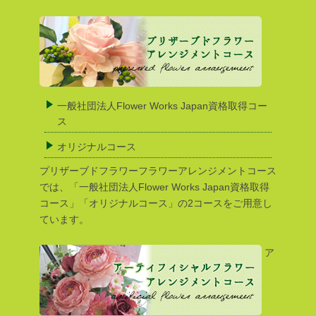
一般社団法人Flower Works Japan資格取得コー
ス
オリジナルコース
プリザーブドフラワーフラワーアレンジメントコース
では、「一般社団法人Flower Works Japan資格取得
コース」「オリジナルコース」の2コースをご用意し
ています。
ア