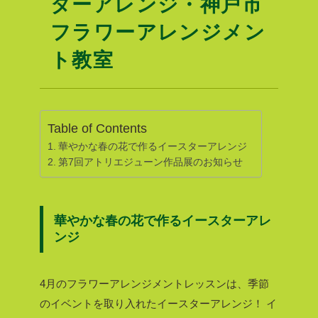
ターアレンジ・神戸市
フラワーアレンジメン
ト教室
Table of Contents
華やかな春の花で作るイースターアレンジ
第7回アトリエジューン作品展のお知らせ
華やかな春の花で作るイースターアレ
ンジ
4月のフラワーアレンジメントレッスンは、季節
のイベントを取り入れたイースターアレンジ！
イ