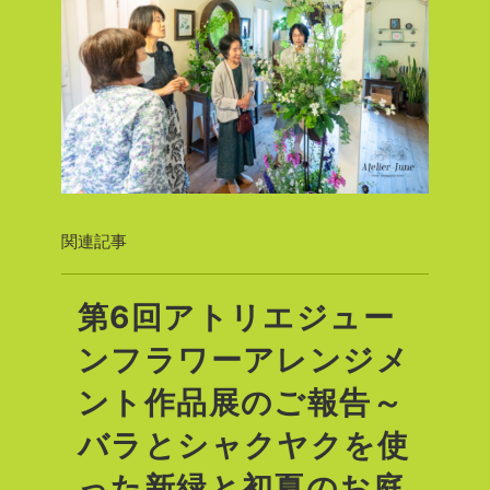
関連記事
第6回アトリエジュー
ンフラワーアレンジメ
ント作品展のご報告～
バラとシャクヤクを使
った新緑と初夏のお庭