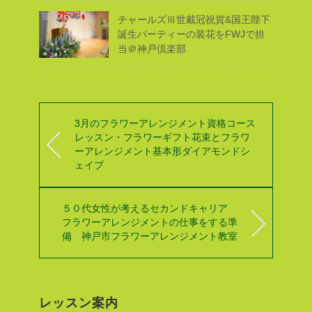
チャールズⅢ世戴冠祝賀&国王陛下
誕生パーティーの装花をFWJで担
当＠神戸倶楽部
3月のフラワーアレンジメント資格コース
レッスン・フラワーギフト花束とフラワ
ーアレンジメント基本形ダイアモンドシ
ェイプ
５０代女性が考えるセカンドキャリア
フラワーアレンジメントの仕事をする準
備 神戸市フラワーアレンジメント教室
レッスン案内