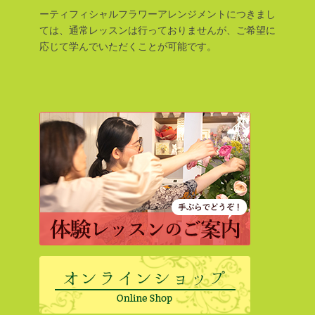
ーティフィシャルフラワーアレンジメントにつきまし
ては、通常レッスンは行っておりませんが、ご希望に
応じて学んでいただくことが可能です。