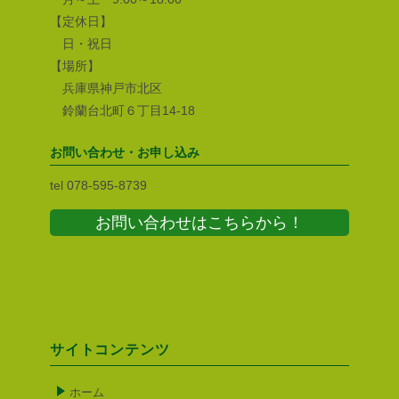
【定休日】
日・祝日
【場所】
兵庫県神戸市北区
鈴蘭台北町６丁目14-18
お問い合わせ・お申し込み
tel 078-595-8739
お問い合わせはこちらから！
サイトコンテンツ
ホーム