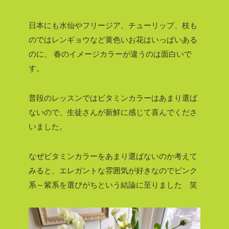
日本にも水仙やフリージア、チューリップ、枝も
のではレンギョウなど黄色いお花はいっぱいある
のに、
春のイメージカラーが違うのは面白いで
す。
普段のレッスンではビタミンカラーはあまり選ば
ないので、生徒さんが新鮮に感じて喜んでくださ
いました。
なぜビタミンカラーをあまり選ばないのか考えて
みると、エレガントな雰囲気が好きなのでピンク
系～紫系を選びがちという結論に至りました 笑