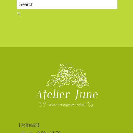
【営業時間】
月～土 9:00～18:00